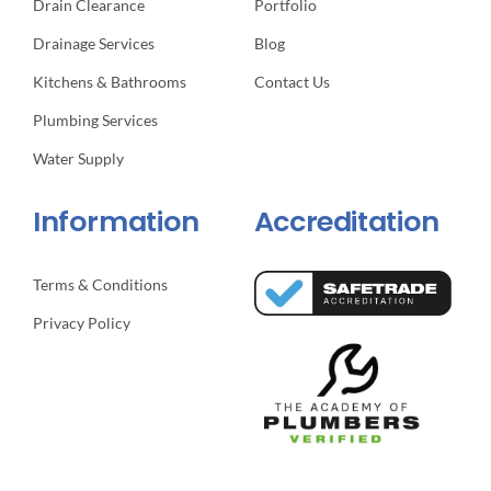
Drain Clearance
Portfolio
Drainage Services
Blog
Kitchens & Bathrooms
Contact Us
Plumbing Services
Water Supply
Information
Accreditation
Terms & Conditions
Privacy Policy