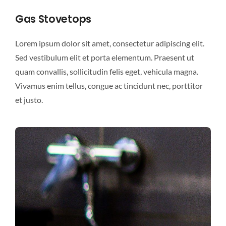
Gas Stovetops
Lorem ipsum dolor sit amet, consectetur adipiscing elit.
Sed vestibulum elit et porta elementum. Praesent ut
quam convallis, sollicitudin felis eget, vehicula magna.
Vivamus enim tellus, congue ac tincidunt nec, porttitor
et justo.