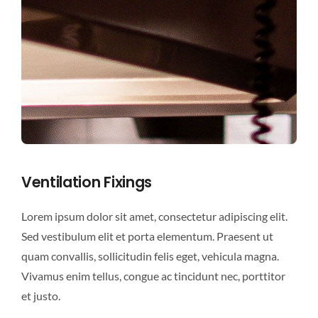
Ventilation Fixings
Lorem ipsum dolor sit amet, consectetur adipiscing elit.
Sed vestibulum elit et porta elementum. Praesent ut
quam convallis, sollicitudin felis eget, vehicula magna.
Vivamus enim tellus, congue ac tincidunt nec, porttitor
et justo.