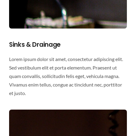
Sinks & Drainage
Lorem ipsum dolor sit amet, consectetur adipiscing elit.
Sed vestibulum elit et porta elementum. Praesent ut
quam convallis, sollicitudin felis eget, vehicula magna.
Vivamus enim tellus, congue ac tincidunt nec, porttitor
et justo.